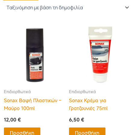
Επιδιορθωτικά
Επιδιορθωτικά
Sonax Βαφή Πλαστικών –
Sonax Κρέμα για
Μαύρο 100ml
Γρατζουνιές 75ml
12,00
€
6,50
€
Προσθήκη
Προσθήκη