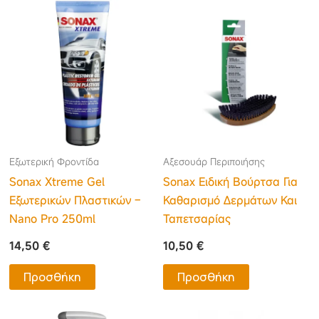
Εξωτερική Φροντίδα
Αξεσουάρ Περιποιήσης
Sonax Xtreme Gel
Sonax Ειδική Βούρτσα Για
Εξωτερικών Πλαστικών –
Καθαρισμό Δερμάτων Και
Nano Pro 250ml
Ταπετσαρίας
14,50
€
10,50
€
Προσθήκη
Προσθήκη