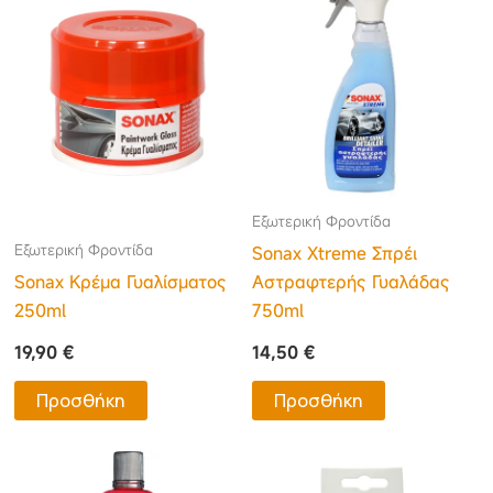
Εξωτερική Φροντίδα
Εξωτερική Φροντίδα
Sonax Xtreme Σπρέι
Sonax Κρέμα Γυαλίσματος
Αστραφτερής Γυαλάδας
250ml
750ml
19,90
€
14,50
€
Προσθήκη
Προσθήκη