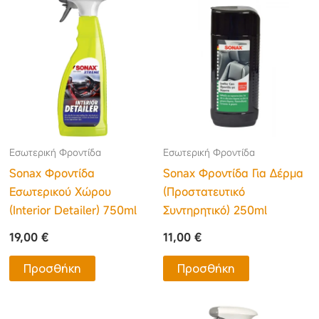
Εσωτερική Φροντίδα
Εσωτερική Φροντίδα
Sonax Φροντίδα
Sonax Φροντίδα Για Δέρμα
Εσωτερικού Χώρου
(Προστατευτικό
(Interior Detailer) 750ml
Συντηρητικό) 250ml
19,00
€
11,00
€
Προσθήκη
Προσθήκη