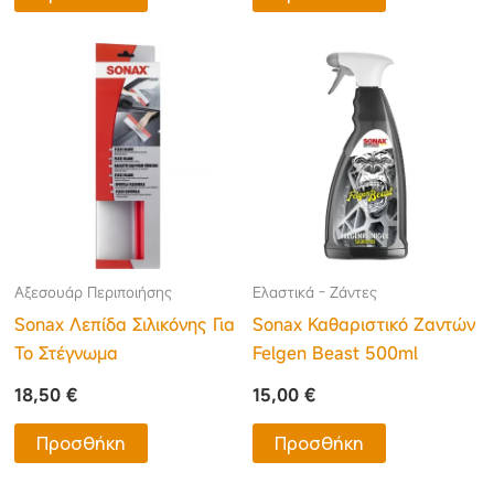
Αξεσουάρ Περιποιήσης
Ελαστικά - Ζάντες
Sonax Λεπίδα Σιλικόνης Για
Sonax Καθαριστικό Ζαντών
Το Στέγνωμα
Felgen Beast 500ml
18,50
€
15,00
€
Προσθήκη
Προσθήκη