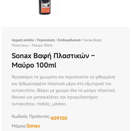
Αρχική σελίδα
/
Περιποίηση
/
Επιδιορθωτικά
/ Sonax Βαφή
Πλαστικών – Μαύρο 100ml
Sonax Βαφή Πλαστικών –
Μαύρο 100ml
Φρεσκάρει τα χρώματα και περιποιείται τα φθαρμένα
και ξεθωριασμένα πλαστικά μέρα στο εξωτερικό του
αυτοκινήτου. Βάφει με χρώμα όλα τα μαύρα πλαστικά.
Ιδανικό για μοτοσυκλέτες και προφυλακτήρες
αυτοκινήτου, ποδιές, μάσκες.
Κωδικός Προϊόντος:
409100
Sonax
Μάρκα: