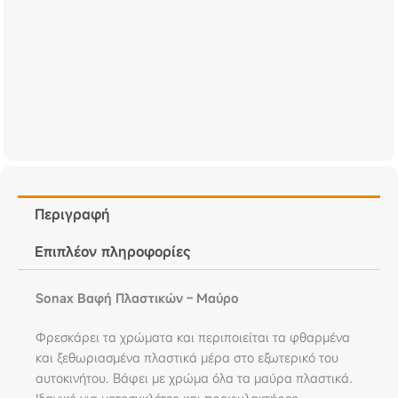
Περιγραφή
Επιπλέον πληροφορίες
Sonax Βαφή Πλαστικών – Μαύρο
Φρεσκάρει τα χρώματα και περιποιείται τα φθαρμένα
και ξεθωριασμένα πλαστικά μέρα στο εξωτερικό του
αυτοκινήτου. Βάφει με χρώμα όλα τα μαύρα πλαστικά.