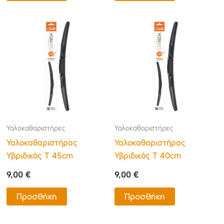
Υαλοκαθαριστήρες
Υαλοκαθαριστήρες
Υαλοκαθαριστήρας
Υαλοκαθαριστήρας
Υβριδικός Τ 45cm
Υβριδικός Τ 40cm
9,00
€
9,00
€
Προσθήκη
Προσθήκη