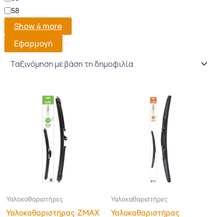
58
Show 4 more
Εφαρμογή
Υαλοκαθαριστήρες
Υαλοκαθαριστήρες
Υαλοκαθαριστήρας ΖΜΑΧ
Υαλοκαθαριστήρας