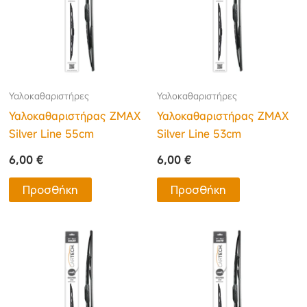
Υαλοκαθαριστήρες
Υαλοκαθαριστήρες
Υαλοκαθαριστήρας ΖΜΑΧ
Υαλοκαθαριστήρας ΖΜΑΧ
Silver Line 55cm
Silver Line 53cm
6,00
€
6,00
€
Προσθήκη
Προσθήκη