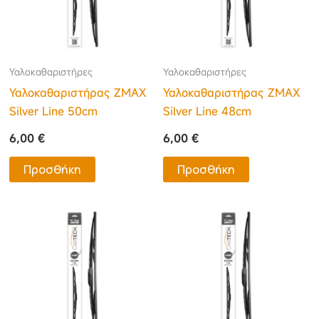
Υαλοκαθαριστήρες
Υαλοκαθαριστήρες
Υαλοκαθαριστήρας ΖΜΑΧ
Υαλοκαθαριστήρας ΖΜΑΧ
Silver Line 50cm
Silver Line 48cm
6,00
€
6,00
€
Προσθήκη
Προσθήκη