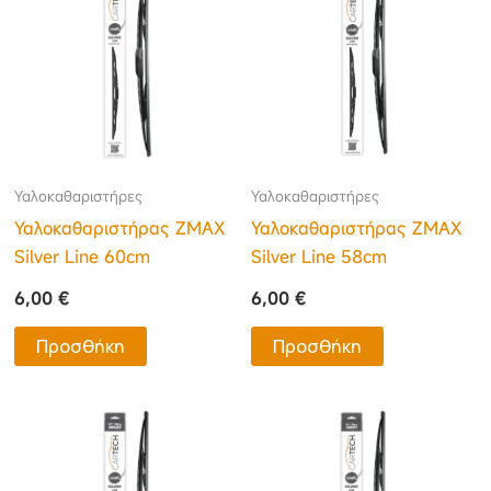
Υαλοκαθαριστήρες
Υαλοκαθαριστήρες
Υαλοκαθαριστήρας ΖΜΑΧ
Υαλοκαθαριστήρας ΖΜΑΧ
Silver Line 60cm
Silver Line 58cm
6,00
€
6,00
€
Προσθήκη
Προσθήκη