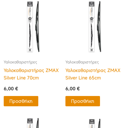
Υαλοκαθαριστήρες
Υαλοκαθαριστήρες
Υαλοκαθαριστήρας ΖΜΑΧ
Υαλοκαθαριστήρας ΖΜΑΧ
Silver Line 70cm
Silver Line 65cm
6,00
€
6,00
€
Προσθήκη
Προσθήκη