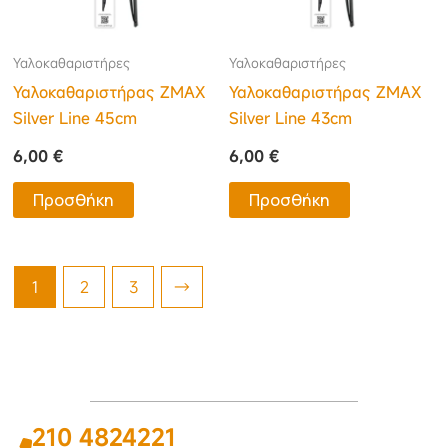
Υαλοκαθαριστήρες
Υαλοκαθαριστήρες
Υαλοκαθαριστήρας ΖΜΑΧ
Υαλοκαθαριστήρας ΖΜΑΧ
Silver Line 45cm
Silver Line 43cm
6,00
€
6,00
€
Προσθήκη
Προσθήκη
1
2
3
→
210 4824221