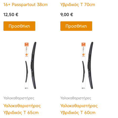
16+ Passpartout 38cm
Υβριδικός Τ 70cm
12,50
€
9,00
€
Προσθήκη
Προσθήκη
Υαλοκαθαριστήρες
Υαλοκαθαριστήρες
Υαλοκαθαριστήρας
Υαλοκαθαριστήρας
Υβριδικός Τ 65cm
Υβριδικός Τ 60cm