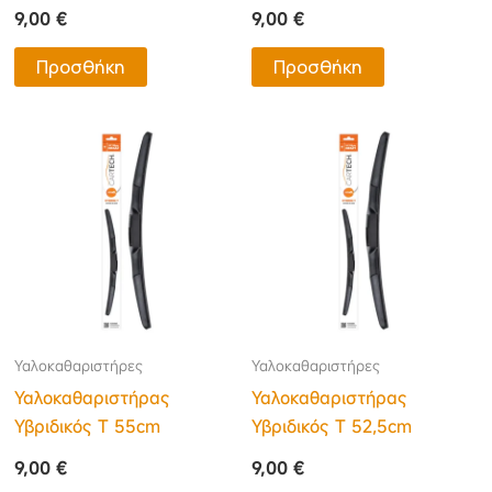
9,00
€
9,00
€
Προσθήκη
Προσθήκη
Υαλοκαθαριστήρες
Υαλοκαθαριστήρες
Υαλοκαθαριστήρας
Υαλοκαθαριστήρας
Υβριδικός Τ 55cm
Υβριδικός Τ 52,5cm
9,00
€
9,00
€