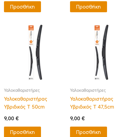
Προσθήκη
Προσθήκη
Υαλοκαθαριστήρες
Υαλοκαθαριστήρες
Υαλοκαθαριστήρας
Υαλοκαθαριστήρας
Υβριδικός Τ 50cm
Υβριδικός Τ 47,5cm
9,00
€
9,00
€
Προσθήκη
Προσθήκη