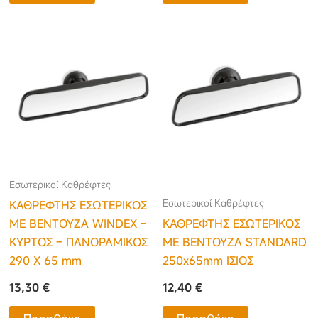
Εσωτερικοί Καθρέφτες
Εσωτερικοί Καθρέφτες
ΚΑΘΡΕΦΤΗΣ ΕΣΩΤΕΡΙΚΟΣ
ΜΕ ΒΕΝΤΟΥΖΑ WINDEX –
ΚΑΘΡΕΦΤΗΣ ΕΣΩΤΕΡΙΚΟΣ
ΚΥΡΤΟΣ – ΠΑΝΟΡΑΜΙΚΟΣ
ΜΕ ΒΕΝΤΟΥΖΑ STANDARD
290 Χ 65 mm
250x65mm ΙΣΙΟΣ
13,30
€
12,40
€