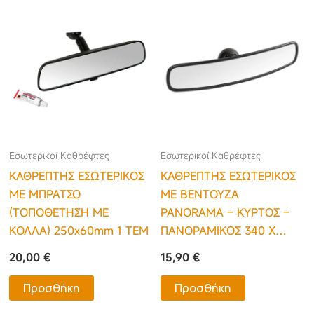
Εσωτερικοί Καθρέφτες
Εσωτερικοί Καθρέφτες
ΚΑΘΡΕΠΤΗΣ ΕΣΩΤΕΡΙΚΟΣ
ΚΑΘΡΕΠΤΗΣ ΕΣΩΤΕΡΙΚΟΣ
ΜΕ ΜΠΡΑΤΣΟ
ΜΕ ΒΕΝΤΟΥΖΑ
(ΤΟΠΟΘΕΤΗΣΗ ΜΕ
PANORAMA – ΚΥΡΤΟΣ –
ΚΟΛΛΑ) 250x60mm 1 ΤΕΜ
ΠΑΝΟΡΑΜΙΚΟΣ 340 Χ
70mm
20,00
€
15,90
€
Προσθήκη
Προσθήκη