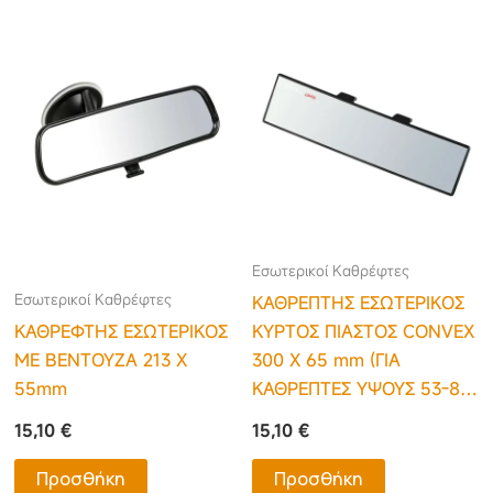
Εσωτερικοί Καθρέφτες
Εσωτερικοί Καθρέφτες
ΚΑΘΡΕΠΤΗΣ ΕΣΩΤΕΡΙΚΟΣ
ΚΑΘΡΕΦΤΗΣ ΕΣΩΤΕΡΙΚΟΣ
ΚΥΡΤΟΣ ΠΙΑΣΤΟΣ CONVEX
ΜΕ ΒΕΝΤΟΥΖΑ 213 X
300 Χ 65 mm (ΓΙΑ
55mm
ΚΑΘΡΕΠΤΕΣ ΥΨΟΥΣ 53-80
mm)
15,10
€
15,10
€
Προσθήκη
Προσθήκη