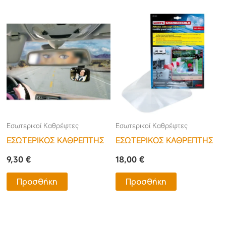
Εσωτερικοί Καθρέφτες
Εσωτερικοί Καθρέφτες
ΕΣΩΤΕΡΙΚΟΣ ΚΑΘΡΕΠΤΗΣ
ΕΣΩΤΕΡΙΚΟΣ ΚΑΘΡΕΠΤΗΣ
9,30
€
18,00
€
Προσθήκη
Προσθήκη