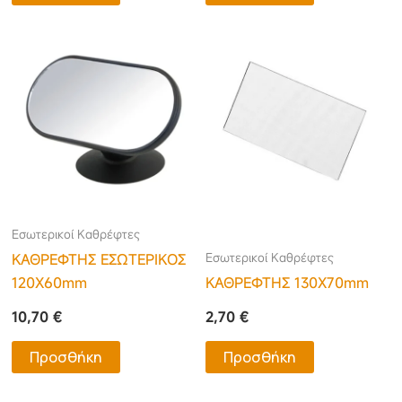
Εσωτερικοί Καθρέφτες
Εσωτερικοί Καθρέφτες
ΚΑΘΡΕΦΤΗΣ ΕΣΩΤΕΡΙΚΟΣ
120X60mm
ΚΑΘΡΕΦΤΗΣ 130X70mm
10,70
€
2,70
€
Προσθήκη
Προσθήκη