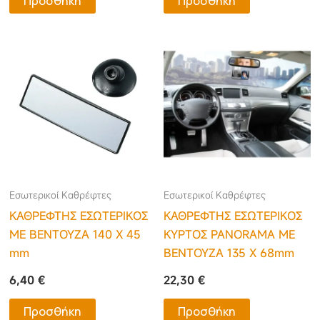
Προσθήκη
Προσθήκη
Εσωτερικοί Καθρέφτες
Εσωτερικοί Καθρέφτες
ΚΑΘΡΕΦΤΗΣ ΕΣΩΤΕΡΙΚΟΣ
ΚΑΘΡΕΦΤΗΣ ΕΣΩΤΕΡΙΚΟΣ
ΜΕ ΒΕΝΤΟΥΖΑ 140 Χ 45
ΚΥΡΤΟΣ PANORAMA ΜΕ
mm
ΒΕΝΤΟΥΖΑ 135 Χ 68mm
6,40
€
22,30
€
Προσθήκη
Προσθήκη