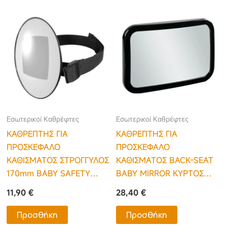
Εσωτερικοί Καθρέφτες
Εσωτερικοί Καθρέφτες
ΚΑΘΡΕΠΤΗΣ ΓΙΑ
ΚΑΘΡΕΠΤΗΣ ΓΙΑ
ΠΡΟΣΚΕΦΑΛΟ
ΠΡΟΣΚΕΦΑΛΟ
ΚΑΘΙΣΜΑΤΟΣ ΣΤΡΟΓΓΥΛΟΣ
ΚΑΘΙΣΜΑΤΟΣ BACK-SEAT
170mm BABY SAFETY
BABY MIRROR ΚΥΡΤΟΣ
VIEW ΜΕ ΙΜΑΝΤΑ
290x190mm
11,90
€
28,40
€
ΣΤΗΡΙΞΗΣ LAMPA – 1 ΤΕΜ.
Προσθήκη
Προσθήκη