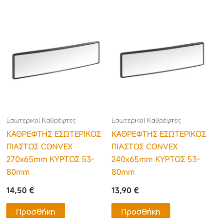
Εσωτερικοί Καθρέφτες
Εσωτερικοί Καθρέφτες
ΚΑΘΡΕΦΤΗΣ ΕΣΩΤΕΡΙΚΟΣ
ΚΑΘΡΕΦΤΗΣ ΕΣΩΤΕΡΙΚΟΣ
ΠΙΑΣΤΟΣ CONVEX
ΠΙΑΣΤΟΣ CONVEX
270x65mm ΚΥΡΤΟΣ 53-
240x65mm ΚΥΡΤΟΣ 53-
80mm
80mm
14,50
€
13,90
€
Προσθήκη
Προσθήκη