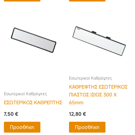
Εσωτερικοί Καθρέφτες
ΚΑΘΡΕΦΤΗΣ ΕΣΩΤΕΡΙΚΟΣ
Εσωτερικοί Καθρέφτες
ΠΙΑΣΤΟΣ ΙΣΙΟΣ 300 Χ
ΕΣΩΤΕΡΙΚΟΣ ΚΑΘΡΕΠΤΗΣ
65mm
7,50
€
12,80
€
Προσθήκη
Προσθήκη