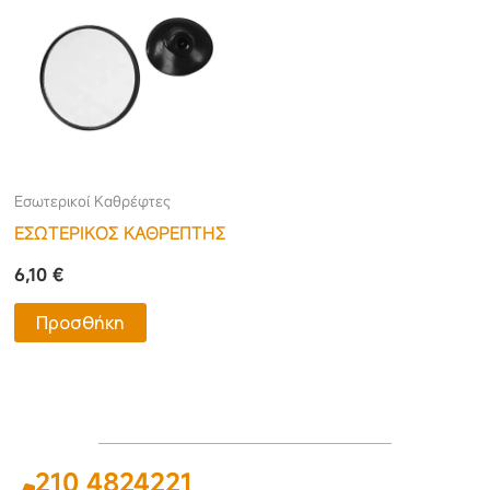
Εσωτερικοί Καθρέφτες
ΕΣΩΤΕΡΙΚΟΣ ΚΑΘΡΕΠΤΗΣ
6,10
€
Προσθήκη
210 4824221