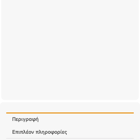
Περιγραφή
Επιπλέον πληροφορίες