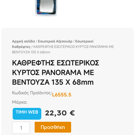
Αρχική σελίδα
/
Εσωτερικά Αξεσουάρ
/
Εσωτερικοί
Καθρέφτες
/ ΚΑΘΡΕΦΤΗΣ ΕΣΩΤΕΡΙΚΟΣ ΚΥΡΤΟΣ PANORAMA ΜΕ
ΒΕΝΤΟΥΖΑ 135 Χ 68mm
ΚΑΘΡΕΦΤΗΣ ΕΣΩΤΕΡΙΚΟΣ
ΚΥΡΤΟΣ PANORAMA ΜΕ
ΒΕΝΤΟΥΖΑ 135 Χ 68mm
Κωδικός Προϊόντος:
L6555.5
Μάρκα:
22,30
€
TIMH WEB
ΚΑΘΡΕΦΤΗΣ
Προσθήκη
ΕΣΩΤΕΡΙΚΟΣ