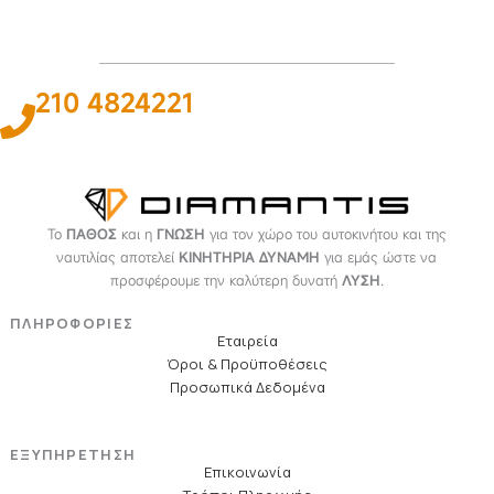
210 4824221
Το
ΠΑΘΟΣ
και η
ΓΝΩΣΗ
για τον χώρο του αυτοκινήτου και της
ναυτιλίας αποτελεί
ΚΙΝΗΤΗΡΙΑ ΔΥΝΑΜΗ
για εμάς ώστε να
προσφέρουμε την καλύτερη δυνατή
ΛΥΣΗ
.
ΠΛΗΡΟΦΟΡΙΕΣ
Εταιρεία
Όροι & Προϋποθέσεις
Προσωπικά Δεδομένα
ΕΞΥΠΗΡΕΤΗΣΗ
Επικοινωνία