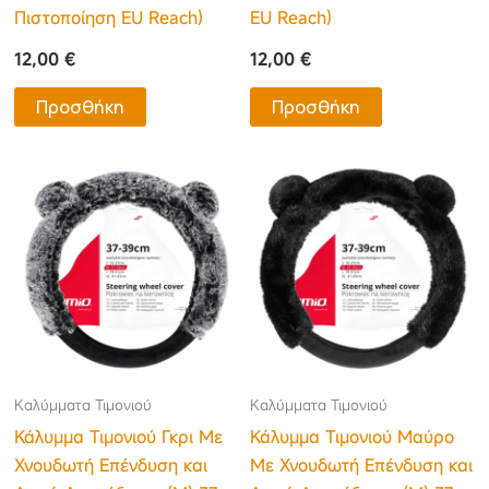
Πιστοποίηση EU Reach)
EU Reach)
12,00
€
12,00
€
Προσθήκη
Προσθήκη
Καλύμματα Τιμονιού
Καλύμματα Τιμονιού
Κάλυμμα Τιμονιού Γκρι Με
Κάλυμμα Τιμονιού Μαύρο
Χνουδωτή Επένδυση και
Με Χνουδωτή Επένδυση και