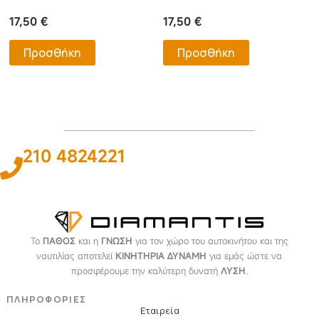
17,50
€
17,50
€
Προσθήκη
Προσθήκη
210 4824221
Το
ΠΑΘΟΣ
και η
ΓΝΩΣΗ
για τον χώρο του αυτοκινήτου και της
ναυτιλίας αποτελεί
ΚΙΝΗΤΗΡΙΑ ΔΥΝΑΜΗ
για εμάς ώστε να
προσφέρουμε την καλύτερη δυνατή
ΛΥΣΗ
.
ΠΛΗΡΟΦΟΡΙΕΣ
Εταιρεία