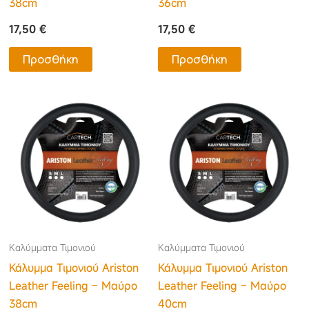
38cm
36cm
17,50
€
17,50
€
Προσθήκη
Προσθήκη
Καλύμματα Τιμονιού
Καλύμματα Τιμονιού
Κάλυμμα Τιμονιού Ariston
Κάλυμμα Τιμονιού Ariston
Leather Feeling – Μαύρο
Leather Feeling – Μαύρο
38cm
40cm