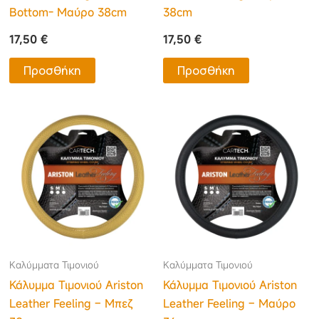
Bottom- Μαύρο 38cm
38cm
17,50
€
17,50
€
Προσθήκη
Προσθήκη
Καλύμματα Τιμονιού
Καλύμματα Τιμονιού
Κάλυμμα Τιμονιού Ariston
Κάλυμμα Τιμονιού Ariston
Leather Feeling – Μπεζ
Leather Feeling – Μαύρο