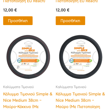
Πιστοποίηση EU Reach)
Πιστοποίηση EU Reach)
12,00
€
12,00
€
Προσθήκη
Προσθήκη
Καλύμματα Τιμονιού
Καλύμματα Τιμονιού
Κάλυμμα Τιμονιού Simple &
Κάλυμμα Τιμονιού Simple &
Nice Medium 38cm –
Nice Medium 38cm –
Μαύρο-Κόκκινο (Με
Μαύρο (Με Πιστοποίηση