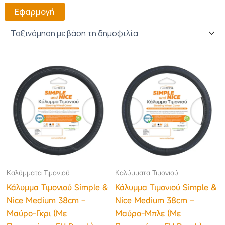
Εφαρμογή
Καλύμματα Τιμονιού
Καλύμματα Τιμονιού
Κάλυμμα Τιμονιού Simple &
Κάλυμμα Τιμονιού Simple &
Nice Medium 38cm –
Nice Medium 38cm –
Μαύρο-Γκρι (Με
Μαύρο-Μπλε (Με