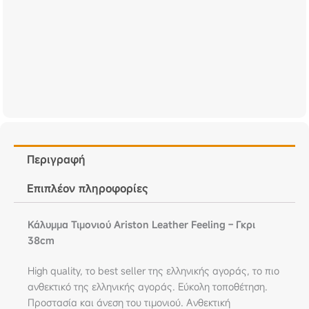
Περιγραφή
Επιπλέον πληροφορίες
Κάλυμμα Τιμονιού Ariston Leather Feeling – Γκρι
38cm
High quality, το best seller της ελληνικής αγοράς, το πιο
ανθεκτικό της ελληνικής αγοράς. Εύκολη τοποθέτηση.
Προστασία και άνεση του τιμονιού. Ανθεκτική