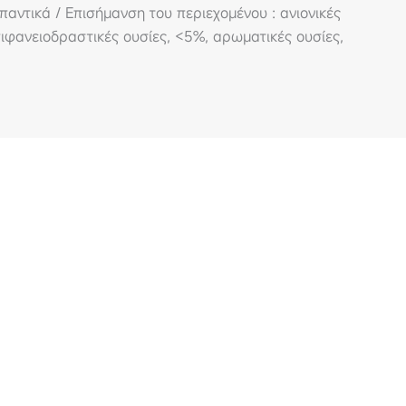
αντικά / Επισήμανση του περιεχομένου : ανιονικές
ιφανειοδραστικές ουσίες, <5%, αρωματικές ουσίες,