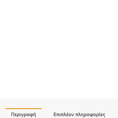
Περιγραφή
Επιπλέον πληροφορίες