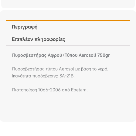
Περιγραφή
Επιπλέον πληροφορίες
Πυροσβεστήρας Αφρού (Τύπου Aerosol) 750gr
Πυροσβεστήρας τύπου Aerosol με βάση το νερό.
Ικανότητα πυρόσβεσης: 3A-21B.
Πιστοποίηση 1066-2006 από Ebetam.