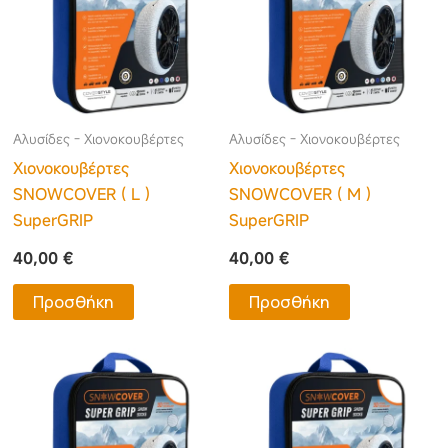
Αλυσίδες - Χιονοκουβέρτες
Αλυσίδες - Χιονοκουβέρτες
Χιονοκουβέρτες
Χιονοκουβέρτες
SNOWCOVER ( L )
SNOWCOVER ( M )
SuperGRIP
SuperGRIP
40,00
€
40,00
€
Προσθήκη
Προσθήκη