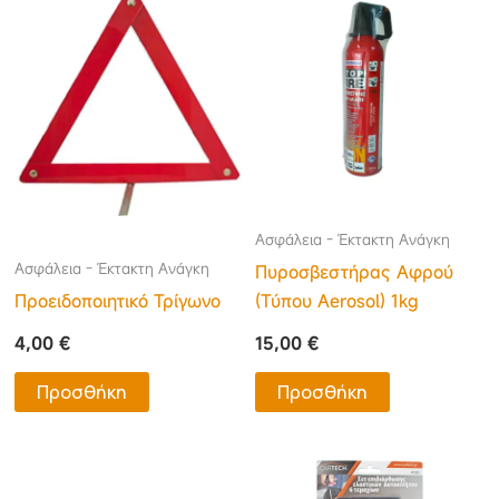
Ασφάλεια - Έκτακτη Ανάγκη
Ασφάλεια - Έκτακτη Ανάγκη
Πυροσβεστήρας Αφρού
Προειδοποιητικό Τρίγωνο
(Τύπου Aerosol) 1kg
4,00
€
15,00
€
Προσθήκη
Προσθήκη