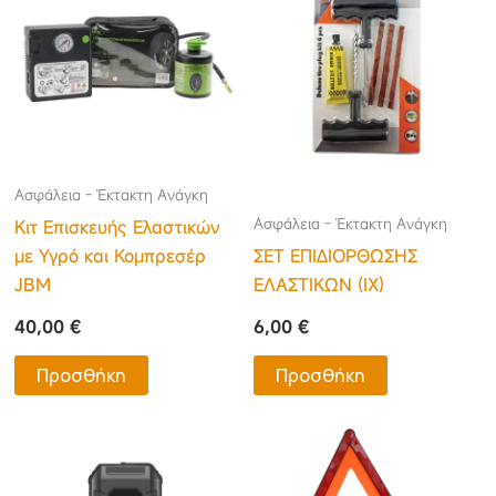
Ασφάλεια - Έκτακτη Ανάγκη
Ασφάλεια - Έκτακτη Ανάγκη
Κιτ Επισκευής Ελαστικών
με Υγρό και Κομπρεσέρ
ΣΕΤ ΕΠΙΔΙΟΡΘΩΣΗΣ
JBM
ΕΛΑΣΤΙΚΩΝ (ΙΧ)
40,00
€
6,00
€
Προσθήκη
Προσθήκη