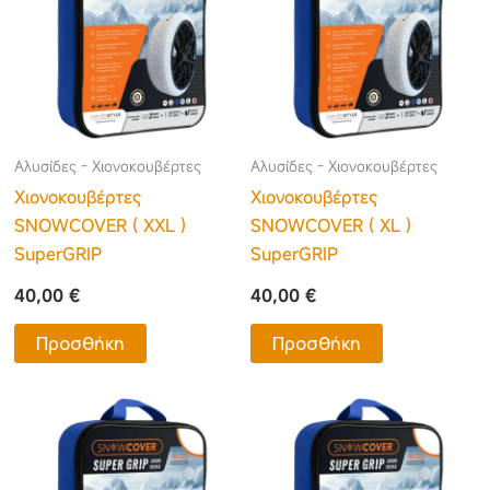
Αλυσίδες - Χιονοκουβέρτες
Αλυσίδες - Χιονοκουβέρτες
Χιονοκουβέρτες
Χιονοκουβέρτες
SNOWCOVER ( XXL )
SNOWCOVER ( XL )
SuperGRIP
SuperGRIP
40,00
€
40,00
€
Προσθήκη
Προσθήκη