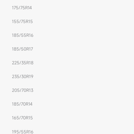
175/75R14
155/75R15
185/55R16
185/50R17
225/35R18
235/30R19
205/70R13
185/70R14
165/70R15
195/55R16