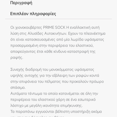
Περιγραφή
Επιπλέον πληροφορίες
Οι χιονοκουβέρτες PRIME SOCK Η εναλλακτική αυτή
λύση στις Αλυσίδες Αυτοκινήτων. Εχουν το πλεονέκτημα
ότι είναι κατασκευασμένες από μία λωρίδα υφάσματος
προσαρμοσμένη στην περιφέρεια του ελαστικού,
αποφεύγοντας έτσι κάθε κίνδυνο καταστροφή της
ραφής.
Συνεχής διαδρομή του μονοκόμματος υφάσματος
υψηλής αντοχής για την εξάλειψη των ραφών κοντά
στην επιφάνεια του πέλματος που προκαλούν πρόωρο
σπάσιμο.
Αυτόματο τέντωμα το οποίο κατανέμεται σε όλη την
περιφέρεια του ελαστικού χάρη σε ένα εσωτερικό
λάστιχο με μεγάλη ικανότητα επιμήκυνσης.
Τα παραπάνω εγγυούνται βέλτιστη υποστήριξη ακόμα