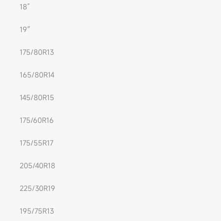
18”
19″
175/80R13
165/80R14
145/80R15
175/60R16
175/55R17
205/40R18
225/30R19
195/75R13