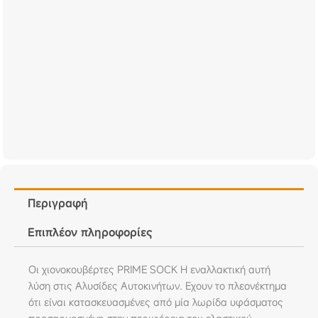
Περιγραφή
Επιπλέον πληροφορίες
Οι χιονοκουβέρτες PRIME SOCK Η εναλλακτική αυτή
λύση στις Αλυσίδες Αυτοκινήτων. Εχουν το πλεονέκτημα
ότι είναι κατασκευασμένες από μία λωρίδα υφάσματος