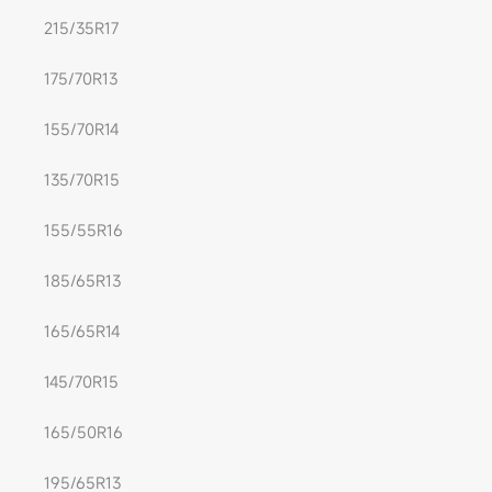
215/35R17
175/70R13
155/70R14
135/70R15
155/55R16
185/65R13
165/65R14
145/70R15
165/50R16
195/65R13