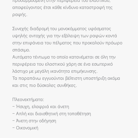
προσαρμοσμένη στην περιφέρεια του ελαστικού,
αποφεύγοντας έτσι κάθε κίνδυνο καταστροφή της
ραφής.
Συνεχής διαδρομή του μονοκόμματος υφάσματος
υψηλής αντοχής για την εξάλειψη των ραφών κοντά
στην επιφάνεια του πέλματος που προκαλούν πρόωρο
σπάσιμο.
Αυτόματο τέντωμα το οποίο κατανέμεται σε όλη την
περιφέρεια του ελαστικού χάρη σε ένα εσωτερικό
λάστιχο με μεγάλη ικανότητα επιμήκυνσης.
Τα παραπάνω εγγυούνται βέλτιστη υποστήριξη ακόμα
και στις πιο δύσκολες συνθήκες.
Πλεονεκτήματα:
– Ήσυχη, ελαφριά και άνετη
– Απλή και διαισθητική στη τοποθέτηση
– Άνετη στην οδήγηση
– Οικονομική