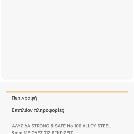
Περιγραφή
Επιπλέον πληροφορίες
ΑΛΥΣΙΔΑ STRONG & SAFE No 100 ALLOY STEEL
9mm ΜΕ ΟΛΕΣ ΤΙΣ ΕΓΚΡΙΣΕΙΣ