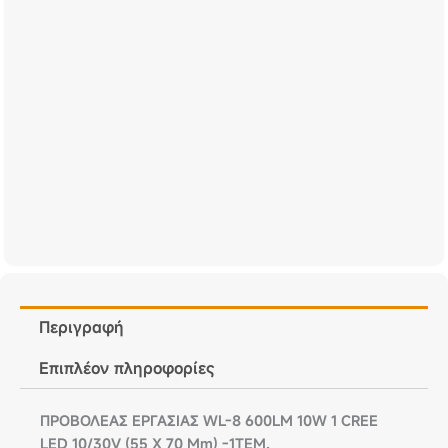
Περιγραφή
Επιπλέον πληροφορίες
ΠΡΟΒΟΛΕΑΣ ΕΡΓΑΣΙΑΣ WL-8 600LM 10W 1 CREE
LED 10/30V (55 X 70 Mm) -1ΤΕΜ.