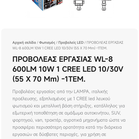
Αρχική σελίδα
/
Φωτισμός
/
Προβολείς LED
/ ΠΡΟΒΟΛΕΑΣ ΕΡΓΑΣΙΑΣ
WL-8 600LM 10W 1 CREE LED 10/30V (55 X 70 Mm) -1ΤΕΜ.
ΠΡΟΒΟΛΕΑΣ ΕΡΓΑΣΙΑΣ WL-8
600LM 10W 1 CREE LED 10/30V
(55 X 70 Mm) -1ΤΕΜ.
Προβολέας εργασίας από την LAMPA, ιταλικής
προέλευσης, εξοπλισμένος με 1 CREE led λευκού
φωτισμού και μεταλλική βάση στήριξης, κατάλληλος για
εξωτερική τοποθέτηση σε αμάξωμα αυτοκινήτου, SUV,
φορτηγού, van, τρακτέρ, αγροτικά μηχανήματα ώστε να
προσφέρει περισσότερη ορατότητα κατά την διάρκεια
εργασιών σε δύσβατες περιοχές, για χρήση σε