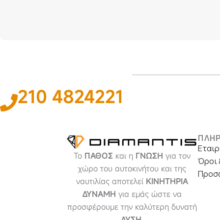
210 4824221
ΠΛΗ
Εταιρ
Το
ΠΑΘΟΣ
και η
ΓΝΩΣΗ
για τον
Όροι 
χώρο του αυτοκινήτου και της
Προσ
ναυτιλίας αποτελεί
ΚΙΝΗΤΗΡΙΑ
ΔΥΝΑΜΗ
για εμάς ώστε να
προσφέρουμε την καλύτερη δυνατή
ΛΥΣΗ
.