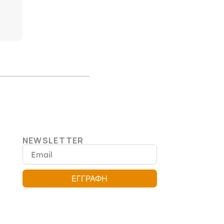
NEWSLETTER
Email
ΕΓΓΡΑΦΗ