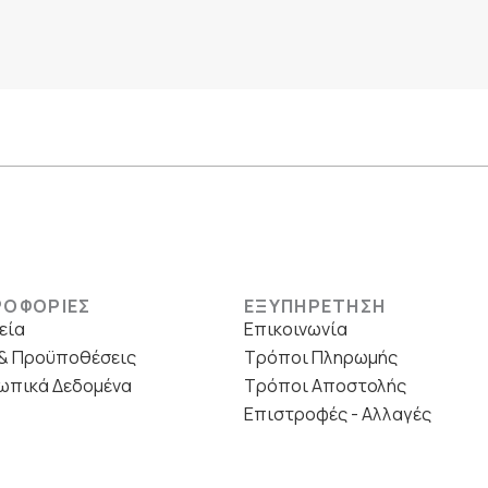
ΡΟΦΟΡΙΕΣ
ΕΞΥΠΗΡΕΤΗΣΗ
εία
Επικοινωνία
& Προϋποθέσεις
Τρόποι Πληρωμής
ωπικά Δεδομένα
Τρόποι Αποστολής
Επιστροφές - Αλλαγές