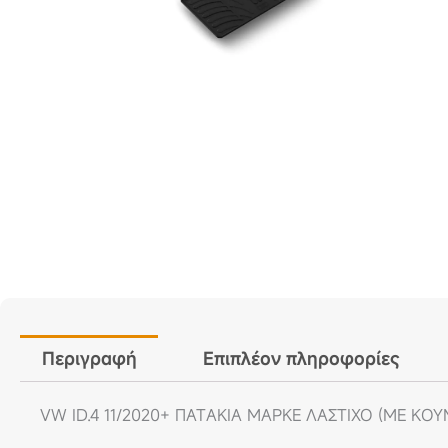
Περιγραφή
Επιπλέον πληροφορίες
VW ID.4 11/2020+ ΠΑΤAKIA ΜΑΡΚE ΛΑΣΤΙΧΟ (ΜΕ ΚΟ