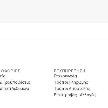
ΡΟΦΟΡΙΕΣ
ΕΞΥΠΗΡΕΤΗΣΗ
εία
Επικοινωνία
& Προϋποθέσεις
Τρόποι Πληρωμής
ωπικά Δεδομένα
Τρόποι Αποστολής
Επιστροφές - Αλλαγές