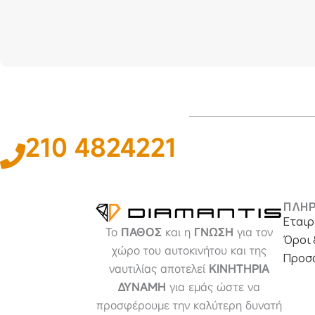
210 4824221
ΠΛΗ
Εταιρ
Το
ΠΑΘΟΣ
και η
ΓΝΩΣΗ
για τον
Όροι 
χώρο του αυτοκινήτου και της
Προσ
ναυτιλίας αποτελεί
ΚΙΝΗΤΗΡΙΑ
ΔΥΝΑΜΗ
για εμάς ώστε να
προσφέρουμε την καλύτερη δυνατή