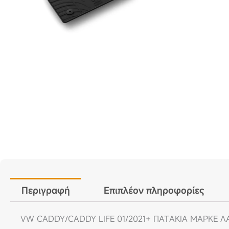
Περιγραφή
Επιπλέον πληροφορίες
VW CADDY/CADDY LIFE 01/2021+ ΠΑΤAKIA ΜΑΡΚE Λ