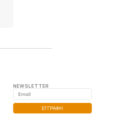
NEWSLETTER
Email
ΕΓΓΡΑΦΗ