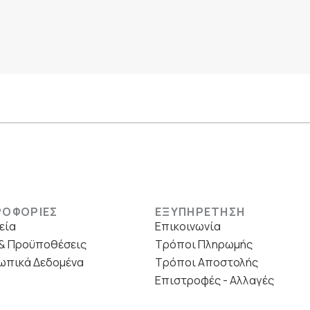
ΡΟΦΟΡΙΕΣ
ΕΞΥΠΗΡΕΤΗΣΗ
εία
Επικοινωνία
& Προϋποθέσεις
Τρόποι Πληρωμής
ωπικά Δεδομένα
Τρόποι Αποστολής
Επιστροφές - Αλλαγές