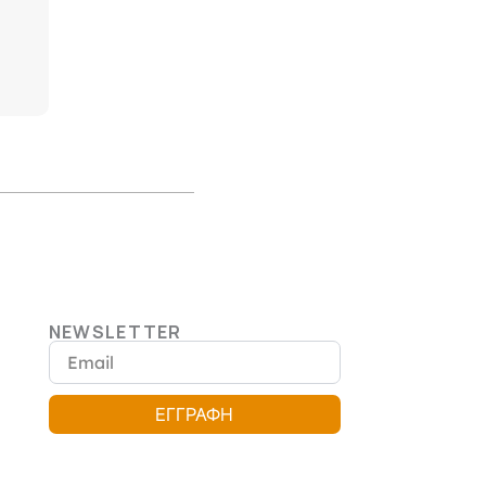
NEWSLETTER
Email
ΕΓΓΡΑΦΗ