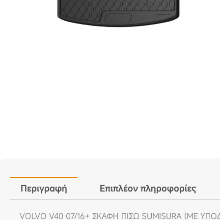
Περιγραφή
Επιπλέον πληροφορίες
VOLVO V40 07/16+ ΣΚΑΦΗ ΠΙΣΩ SUMISURA (ΜΕ ΥΠΟΔ