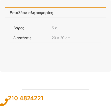
Επιπλέον πληροφορίες
Βάρος
5 κ.
Διαστάσεις
20 × 20 cm
210 4824221