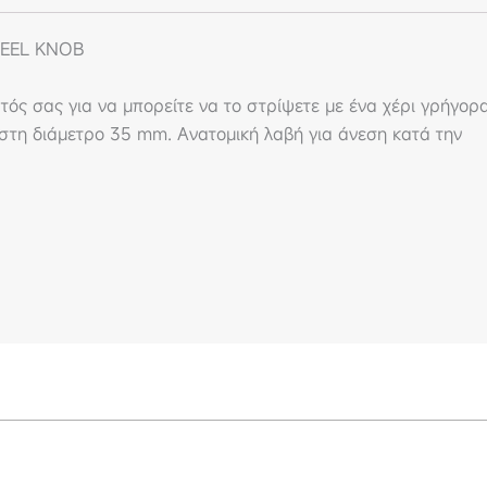
EEL KNOB
ατός σας για να μπορείτε να το στρίψετε με ένα χέρι γρήγορ
έγιστη διάμετρο 35 mm. Ανατομική λαβή για άνεση κατά την