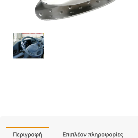
Περιγραφή
Επιπλέον πληροφορίες