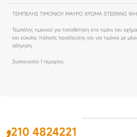
ΤΕΜΠΕΛΗΣ ΤΙΜΟΝΙΟΥ ΜΑΥΡΟ ΧΡΩΜΑ STEERING WH
Τεμπέλης τιμονιού για τοποθέτηση στο τιμόνι του οχήμ
και εύκολα. Ιταλικής προέλευσης και για τιμόνια με μ
οδήγηση.
Συσκευασία 1 τεμαχίου.
210 4824221