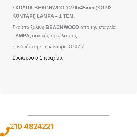
ΣΚΟΥΠΑ BEACHWOOD 270x45mm (ΧΩΡΙΣ
ΚΟΝΤΑΡΙ)
LAMPA – 1 ΤΕΜ.
Σκούπα ξύλινη
BEACHWOOD
από την εταιρεία
LAMPA,
ιταλικής προέλευσης.
Συνδυάστε με το κοντάρι L3707.7
Συσκευασία 1 τεμαχίου.
210 4824221