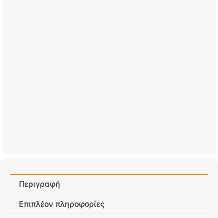
Περιγραφή
Επιπλέον πληροφορίες