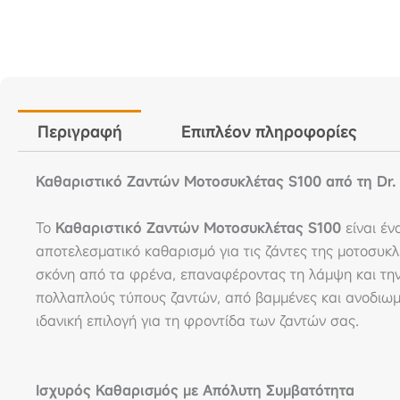
Περιγραφή
Επιπλέον πληροφορίες
Καθαριστικό Ζαντών Μοτοσυκλέτας S100 από τη Dr
Το
Καθαριστικό Ζαντών Μοτοσυκλέτας S100
είναι έν
αποτελεσματικό καθαρισμό για τις ζάντες της μοτοσυκλ
σκόνη από τα φρένα, επαναφέροντας τη λάμψη και τη
πολλαπλούς τύπους ζαντών, από βαμμένες και ανοδιωμ
ιδανική επιλογή για τη φροντίδα των ζαντών σας.
Ισχυρός Καθαρισμός με Απόλυτη Συμβατότητα