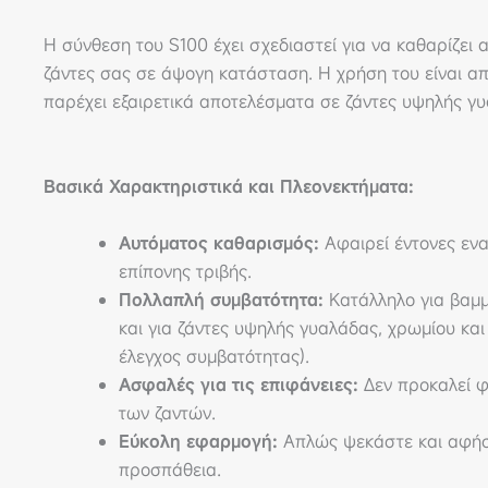
Η σύνθεση του S100 έχει σχεδιαστεί για να καθαρίζει
ζάντες σας σε άψογη κατάσταση. Η χρήση του είναι α
παρέχει εξαιρετικά αποτελέσματα σε ζάντες υψηλής γυ
Βασικά Χαρακτηριστικά και Πλεονεκτήματα:
Αυτόματος καθαρισμός:
Αφαιρεί έντονες ενα
επίπονης τριβής.
Πολλαπλή συμβατότητα:
Κατάλληλο για βαμμ
και για ζάντες υψηλής γυαλάδας, χρωμίου και
έλεγχος συμβατότητας).
Ασφαλές για τις επιφάνειες:
Δεν προκαλεί φ
των ζαντών.
Εύκολη εφαρμογή:
Απλώς ψεκάστε και αφήστ
προσπάθεια.