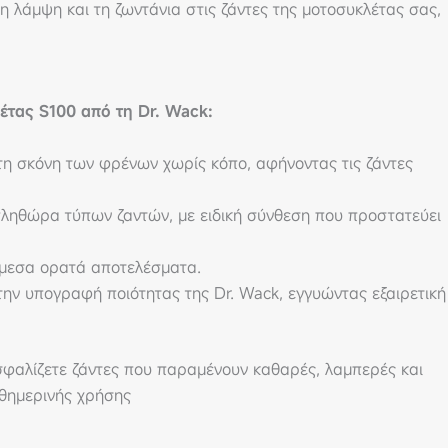
 λάμψη και τη ζωντάνια στις ζάντες της μοτοσυκλέτας σας,
έτας S100 από τη Dr. Wack:
τη σκόνη των φρένων χωρίς κόπο, αφήνοντας τις ζάντες
ληθώρα τύπων ζαντών, με ειδική σύνθεση που προστατεύει
μεσα ορατά αποτελέσματα.
ην υπογραφή ποιότητας της Dr. Wack, εγγυώντας εξαιρετική
σφαλίζετε ζάντες που παραμένουν καθαρές, λαμπερές και
θημερινής χρήσης