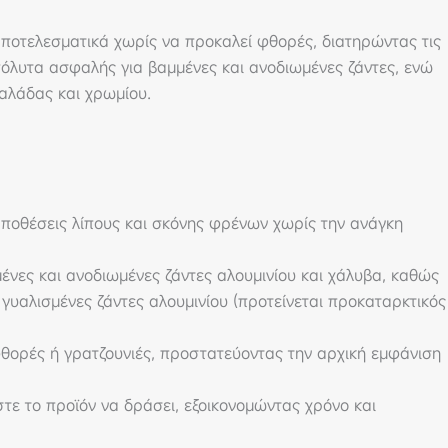
 αποτελεσματικά χωρίς να προκαλεί φθορές, διατηρώντας τις
πόλυτα ασφαλής για βαμμένες και ανοδιωμένες ζάντες, ενώ
αλάδας και χρωμίου.
ποθέσεις λίπους και σκόνης φρένων χωρίς την ανάγκη
ένες και ανοδιωμένες ζάντες αλουμινίου και χάλυβα, καθώς
 γυαλισμένες ζάντες αλουμινίου (προτείνεται προκαταρκτικός
θορές ή γρατζουνιές, προστατεύοντας την αρχική εμφάνιση
ε το προϊόν να δράσει, εξοικονομώντας χρόνο και