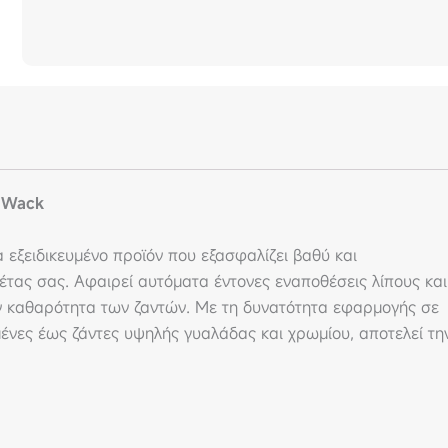
. Wack
α εξειδικευμένο προϊόν που εξασφαλίζει βαθύ και
έτας σας. Αφαιρεί αυτόματα έντονες εναποθέσεις λίπους και
ν καθαρότητα των ζαντών. Με τη δυνατότητα εφαρμογής σε
ένες έως ζάντες υψηλής γυαλάδας και χρωμίου, αποτελεί τη