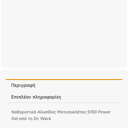
Περιγραφή
Επιπλέον πληροφορίες
Καθαριστικό Αλυσίδας Μοτοσυκλέτας S100 Power
Gel από τη Dr. Wack