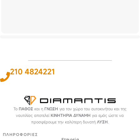
210 4824221
Το
ΠΑΘΟΣ
και η
ΓΝΩΣΗ
για τον χώρο του αυτοκινήτου και της
ναυτιλίας αποτελεί
ΚΙΝΗΤΗΡΙΑ ΔΥΝΑΜΗ
για εμάς ώστε να
προσφέρουμε την καλύτερη δυνατή
ΛΥΣΗ
.
ΠΛΗΡΟΦΟΡΙΕΣ
Εταιρεία