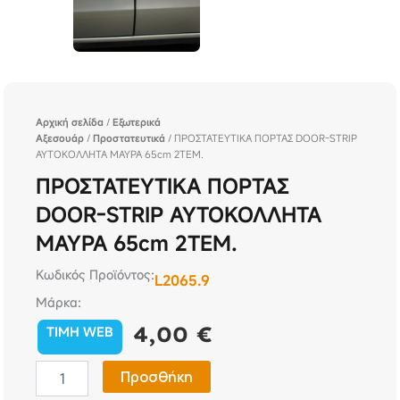
Αρχική σελίδα
/
Εξωτερικά
Αξεσουάρ
/
Προστατευτικά
/ ΠΡΟΣΤΑΤΕΥΤΙΚΑ ΠΟΡΤΑΣ DOOR-STRIP
ΑΥΤΟΚΟΛΛΗΤΑ ΜΑΥΡΑ 65cm 2ΤΕΜ.
ΠΡΟΣΤΑΤΕΥΤΙΚΑ ΠΟΡΤΑΣ
DOOR-STRIP ΑΥΤΟΚΟΛΛΗΤΑ
ΜΑΥΡΑ 65cm 2ΤΕΜ.
Κωδικός Προϊόντος:
L2065.9
Μάρκα:
4,00
€
TIMH WEB
ΠΡΟΣΤΑΤΕΥΤΙΚΑ
Προσθήκη
ΠΟΡΤΑΣ