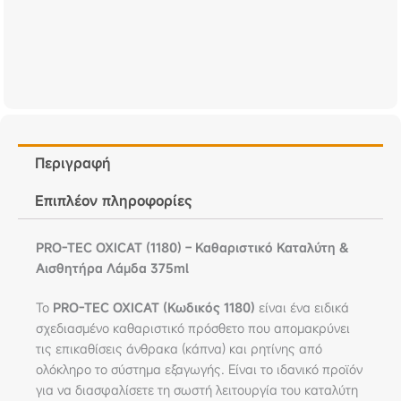
Περιγραφή
Επιπλέον πληροφορίες
PRO-TEC OXICAT (1180) – Καθαριστικό Καταλύτη &
Αισθητήρα Λάμδα 375ml
Το
PRO-TEC OXICAT (Κωδικός 1180)
είναι ένα ειδικά
σχεδιασμένο καθαριστικό πρόσθετο που απομακρύνει
τις επικαθίσεις άνθρακα (κάπνα) και ρητίνης από
ολόκληρο το σύστημα εξαγωγής. Είναι το ιδανικό προϊόν
για να διασφαλίσετε τη σωστή λειτουργία του καταλύτη