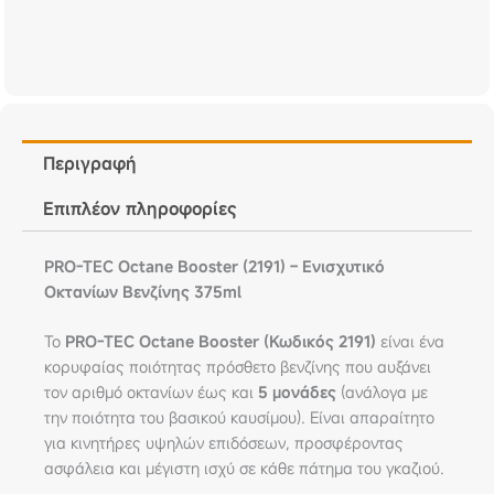
Περιγραφή
Επιπλέον πληροφορίες
PRO-TEC Octane Booster (2191) – Ενισχυτικό
Οκτανίων Βενζίνης 375ml
Το
PRO-TEC Octane Booster (Κωδικός 2191)
είναι ένα
κορυφαίας ποιότητας πρόσθετο βενζίνης που αυξάνει
τον αριθμό οκτανίων έως και
5 μονάδες
(ανάλογα με
την ποιότητα του βασικού καυσίμου). Είναι απαραίτητο
για κινητήρες υψηλών επιδόσεων, προσφέροντας
ασφάλεια και μέγιστη ισχύ σε κάθε πάτημα του γκαζιού.