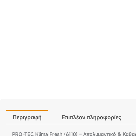
Περιγραφή
Επιπλέον πληροφορίες
PRO-TEC Klima Fresh (6110) – Απολυμαντικό & Καθαρ