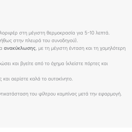
αλοριφέρ στη μέγιστη θερμοκρασία για 5-10 λεπτά.
νήθως στην πλευρά του συνοδηγού).
ία
ανακύκλωσης
, με τη μέγιστη ένταση και τη χαμηλότερη
ώσει και βγείτε από το όχημα (κλείστε πόρτες και
ς και αερίστε καλά το αυτοκίνητο.
ντικατάσταση του φίλτρου καμπίνας μετά την εφαρμογή.