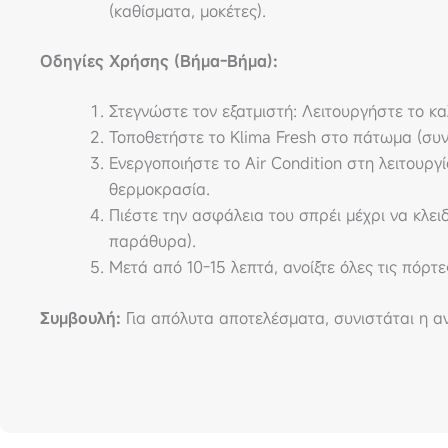
(καθίσματα, μοκέτες).
Οδηγίες Χρήσης (Βήμα-Βήμα):
Στεγνώστε τον εξατμιστή: Λειτουργήστε το κ
Τοποθετήστε το Klima Fresh στο πάτωμα (συ
Ενεργοποιήστε το Air Condition στη λειτουργ
θερμοκρασία.
Πιέστε την ασφάλεια του σπρέι μέχρι να κλειδ
παράθυρα).
Μετά από 10-15 λεπτά, ανοίξτε όλες τις πόρτε
Συμβουλή:
Για απόλυτα αποτελέσματα, συνιστάται η α