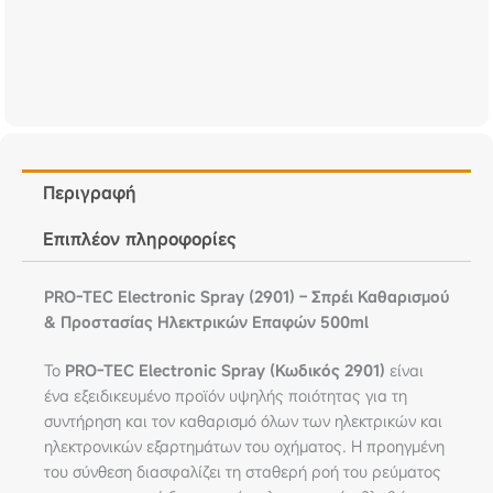
Περιγραφή
Επιπλέον πληροφορίες
PRO-TEC Electronic Spray (2901) – Σπρέι Καθαρισμού
& Προστασίας Ηλεκτρικών Επαφών 500ml
Το
PRO-TEC Electronic Spray (Κωδικός 2901)
είναι
ένα εξειδικευμένο προϊόν υψηλής ποιότητας για τη
συντήρηση και τον καθαρισμό όλων των ηλεκτρικών και
ηλεκτρονικών εξαρτημάτων του οχήματος. Η προηγμένη
του σύνθεση διασφαλίζει τη σταθερή ροή του ρεύματος