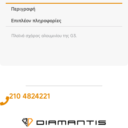
Περιγραφή
Επιπλέον πληροφορίες
Πλαϊνά σχάρας αλουμινίου της G3.
210 4824221