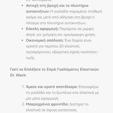
Αντοχή στη βροχή και το πλυντήριο
αυτοκινήτων:
Η γυαλάδα παραμένει σταθερή
ακόμα και μετά από οδήγηση στη βροχή ή
πλύσιμο στο πλυντήριο αυτοκινήτων.
Εύκολη εφαρμογή:
Παρέχεται σε μορφή
σπρέι για γρήγορη και ομοιόμορφη χρήση.
Οικονομική απόδοση:
Ένα δοχείο είναι
αρκετό για περίπου 20 ελαστικά,
προσφέροντας εξαιρετική σχέση ποιότητας-
τιμής.
Γιατί να Επιλέξετε το Σπρέι Γυαλίσματος Ελαστικών
Dr. Wack:
Άμεσο και ορατό αποτέλεσμα:
Επαναφέρει
τη γυαλάδα και τη ζωντάνια στα ελαστικά με
μία μόνο εφαρμογή.
Μακροχρόνια φροντίδα:
Διατηρεί τα
ελαστικά σε άψογη κατάσταση,