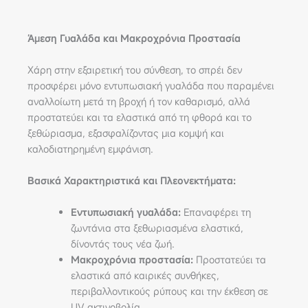
Άμεση Γυαλάδα και Μακροχρόνια Προστασία
Χάρη στην εξαιρετική του σύνθεση, το σπρέι δεν
προσφέρει μόνο εντυπωσιακή γυαλάδα που παραμένει
αναλλοίωτη μετά τη βροχή ή τον καθαρισμό, αλλά
προστατεύει και τα ελαστικά από τη φθορά και το
ξεθώριασμα, εξασφαλίζοντας μια κομψή και
καλοδιατηρημένη εμφάνιση.
Βασικά Χαρακτηριστικά και Πλεονεκτήματα:
Εντυπωσιακή γυαλάδα:
Επαναφέρει τη
ζωντάνια στα ξεθωριασμένα ελαστικά,
δίνοντάς τους νέα ζωή.
Μακροχρόνια προστασία:
Προστατεύει τα
ελαστικά από καιρικές συνθήκες,
περιβαλλοντικούς ρύπους και την έκθεση σε
UV ακτινοβολία.