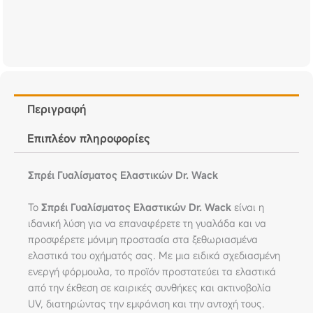
Περιγραφή
Επιπλέον πληροφορίες
Σπρέι Γυαλίσματος Ελαστικών Dr. Wack
Το
Σπρέι Γυαλίσματος Ελαστικών Dr. Wack
είναι η
ιδανική λύση για να επαναφέρετε τη γυαλάδα και να
προσφέρετε μόνιμη προστασία στα ξεθωριασμένα
ελαστικά του οχήματός σας. Με μια ειδικά σχεδιασμένη
ενεργή φόρμουλα, το προϊόν προστατεύει τα ελαστικά
από την έκθεση σε καιρικές συνθήκες και ακτινοβολία
UV, διατηρώντας την εμφάνιση και την αντοχή τους.