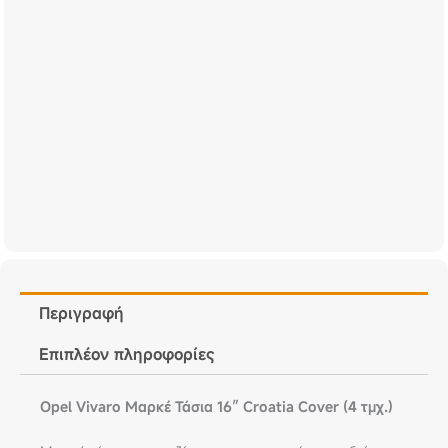
Περιγραφή
Επιπλέον πληροφορίες
Opel Vivaro Μαρκέ Τάσια 16″ Croatia Cover (4 τμχ.)