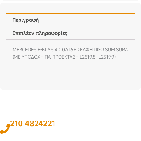
Περιγραφή
Επιπλέον πληροφορίες
MERCEDES E-KLAS 4D 07/16+ ΣΚΑΦΗ ΠΙΣΩ SUMISURA
(ΜΕ ΥΠΟΔΟΧΗ ΓΙΑ ΠΡΟΕΚΤΑΣΗ L2519.8+L2519.9)
210 4824221