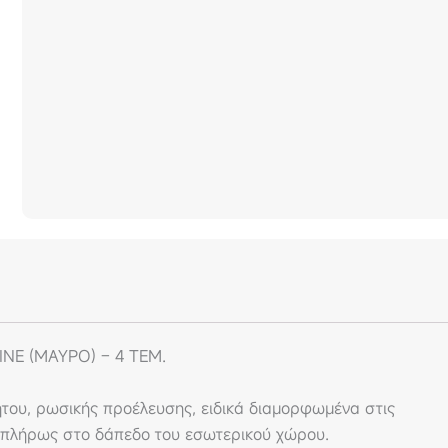
NE (ΜΑΥΡΟ) – 4 ΤΕΜ.
ήτου, ρωσικής προέλευσης, ειδικά διαμορφωμένα στις
ν πλήρως στο δάπεδο του εσωτερικού χώρου.