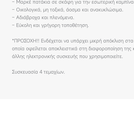
– Μαρκέ πατάκια σε σκάφη για την εσωτερική καμπίνα 
– Οικολογικά, μη τοξικά, άοσμα και ανακυκλώσιμα.
– Αδιάβροχα και πλενόμενα.
– Εύκολη και γρήγορη τοποθέτηση.
*ΠΡΟΣΟΧΗ!! Eνδέχεται να υπάρχει μικρή απόκλιση στα
οποία οφείλεται αποκλειστικά στη διαφοροποίηση της κ
άλλης ηλεκτρονικής συσκευής που χρησιμοποιείτε.
Συσκευασία 4 τεμαχίων.