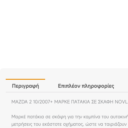
Περιγραφή
Επιπλέον πληροφορίες
MAZDA 2 10/2007+ ΜΑΡΚΕ ΠΑΤΑΚΙΑ ΣΕ ΣΚΑΦΗ NOVLI
Μαρκέ πατάκια σε σκάφη για την καμπίνα του αυτοκιν
μετρήσεις του εκάστοτε οχήματος, ώστε να ταιριάζου