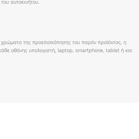
του αυτοκινήτου.
 χρώματα της προεπισκόπησης του παρόν προϊόντος, η
άθε οθόνης υπολογιστή, laptop, smartphone, tablet ή και