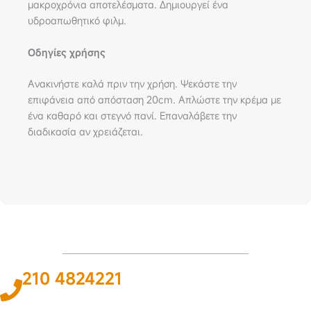
μακροχρόνια αποτελέσματα. Δημιουργεί ένα
υδροαπωθητικό φιλμ.
Οδηγίες χρήσης
Ανακινήστε καλά πριν την χρήση. Ψεκάστε την
επιφάνεια από απόσταση 20cm. Απλώστε την κρέμα με
ένα καθαρό και στεγνό πανί. Επαναλάβετε την
διαδικασία αν χρειάζεται.
210 4824221