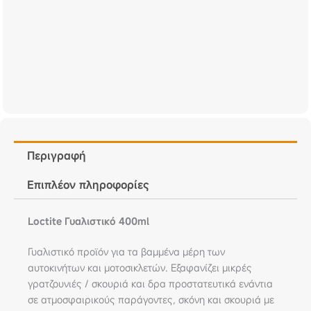
Περιγραφή
Επιπλέον πληροφορίες
Loctite Γυαλιστικό 400ml
Γυαλιστικό προϊόν για τα βαμμένα μέρη των
αυτοκινήτων και μοτοσικλετών. Εξαφανίζει μικρές
γρατζουνιές / σκουριά και δρα προστατευτικά ενάντια
σε ατμοσφαιρικούς παράγοντες, σκόνη και σκουριά με