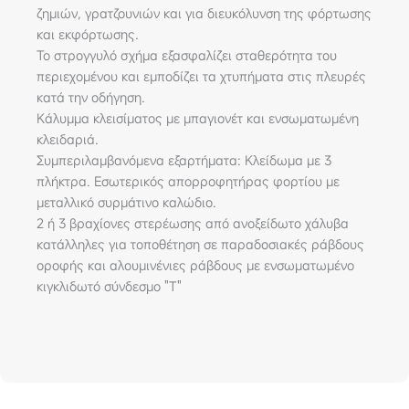
ζημιών, γρατζουνιών και για διευκόλυνση της φόρτωσης
και εκφόρτωσης.
Το στρογγυλό σχήμα εξασφαλίζει σταθερότητα του
περιεχομένου και εμποδίζει τα χτυπήματα στις πλευρές
κατά την οδήγηση.
Κάλυμμα κλεισίματος με μπαγιονέτ και ενσωματωμένη
κλειδαριά.
Συμπεριλαμβανόμενα εξαρτήματα: Κλείδωμα με 3
πλήκτρα. Εσωτερικός απορροφητήρας φορτίου με
μεταλλικό συρμάτινο καλώδιο.
2 ή 3 βραχίονες στερέωσης από ανοξείδωτο χάλυβα
κατάλληλες για τοποθέτηση σε παραδοσιακές ράβδους
οροφής και αλουμινένιες ράβδους με ενσωματωμένο
κιγκλιδωτό σύνδεσμο "T"