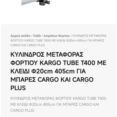
Αρχική σελίδα
/
Ταξίδι
/
Ασφάλεια Φορτίου
/ ΚΥΛΙΝΔΡΟΣ ΜΕΤΑΦΟΡΑΣ
ΦΟΡΤΙΟΥ KARGO TUBE T400 ΜΕ ΚΛΕΙΔΙ Φ20cm 405cm ΓΙΑ ΜΠΑΡΕΣ
CARGO ΚΑΙ CARGO PLUS
ΚΥΛΙΝΔΡΟΣ ΜΕΤΑΦΟΡΑΣ
ΦΟΡΤΙΟΥ KARGO TUBE T400 ΜΕ
ΚΛΕΙΔΙ Φ20cm 405cm ΓΙΑ
ΜΠΑΡΕΣ CARGO ΚΑΙ CARGO
PLUS
ΚΥΛΙΝΔΡΟΣ ΜΕΤΑΦΟΡΑΣ ΦΟΡΤΙΟΥ KARGO TUBE T400
ΜΕ ΚΛΕΙΔΙ Φ20cm 405cm ΓΙΑ ΜΠΑΡΕΣ CARGO ΚΑΙ
CARGO PLUS