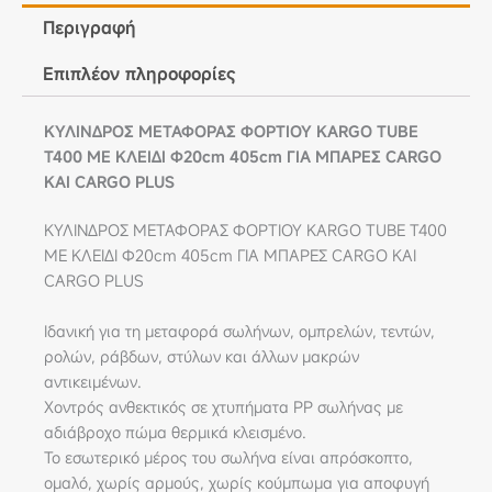
Περιγραφή
Επιπλέον πληροφορίες
ΚΥΛΙΝΔΡΟΣ ΜΕΤΑΦΟΡΑΣ ΦΟΡΤΙΟΥ KARGO TUBE
T400 ΜΕ ΚΛΕΙΔΙ Φ20cm 405cm ΓΙΑ ΜΠΑΡΕΣ CARGO
ΚΑΙ CARGO PLUS
ΚΥΛΙΝΔΡΟΣ ΜΕΤΑΦΟΡΑΣ ΦΟΡΤΙΟΥ KARGO TUBE T400
ΜΕ ΚΛΕΙΔΙ Φ20cm 405cm ΓΙΑ ΜΠΑΡΕΣ CARGO ΚΑΙ
CARGO PLUS
Ιδανική για τη μεταφορά σωλήνων, ομπρελών, τεντών,
ρολών, ράβδων, στύλων και άλλων μακρών
αντικειμένων.
Χοντρός ανθεκτικός σε χτυπήματα PP σωλήνας με
αδιάβροχο πώμα θερμικά κλεισμένο.
Το εσωτερικό μέρος του σωλήνα είναι απρόσκοπτο,
ομαλό, χωρίς αρμούς, χωρίς κούμπωμα για αποφυγή