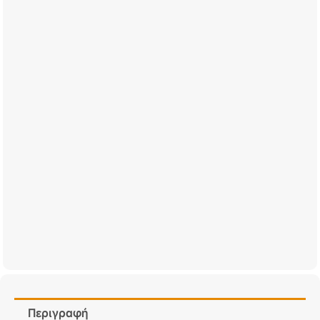
Περιγραφή