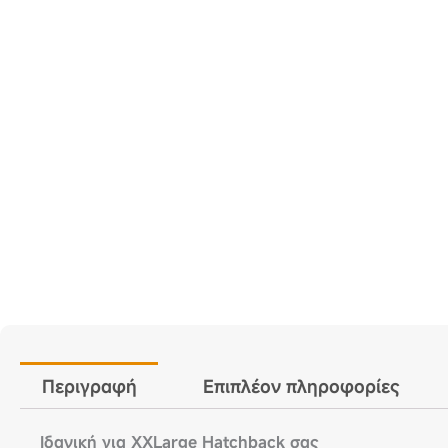
Περιγραφή
Επιπλέον πληροφορίες
Ιδανική για XXLarge Hatchback σας