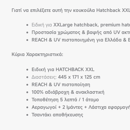
Γιατί να επιλέξετε αυτή την κουκούλα Hatchback XXL
Ειδική για
XXLarge hatchback, premium hat
Προστασία χρώματος & βαφής από UV ακτ
REACH & UV πιστοποιημένη για Ελλάδα & 
Κύρια Χαρακτηριστικά:
Ειδική για HATCHBACK XXL
Διαστάσεις:
445 x 171 x 125 cm
REACH & UV πιστοποίηση
100% αδιάβροχη & ανακλαστική
Τοποθέτηση 5 λεπτά / 1 άτομο
Αεραγωγοί + 2 Ιμάντες + Λάστιχα εφαρμογ
Τσαντάκι αποθήκευσης