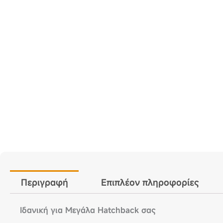
Περιγραφή
Επιπλέον πληροφορίες
Ιδανική για Μεγάλα Hatchback σας