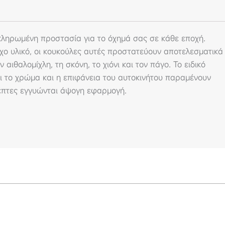
ληρωμένη προστασία για το όχημά σας σε κάθε εποχή.
ο υλικό, οι κουκούλες αυτές προστατεύουν αποτελεσματικά
 αιθαλομίχλη, τη σκόνη, το χιόνι και τον πάγο. Το ειδικό
τι το χρώμα και η επιφάνεια του αυτοκινήτου παραμένουν
έπτες εγγυώνται άψογη εφαρμογή.