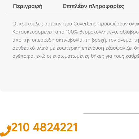
Περιγραφή
Επιπλέον πληροφορίες
Οι κουκούλες αυτοκινήτου CoverOne προσφέρουν ολοκ
Κατασκευασμένες από 100% θερμοκολλημένο, αδιάβροχ
από την υπεριώδη ακτινοβολία, τη βροχή, τον άνεμο, την
συνθετικό υλικό με εσωτερική επένδυση εξασφαλίζει ό
ανέπαφα, ενώ οι ενσωματωμένες θήκες για τους καθρ
210 4824221