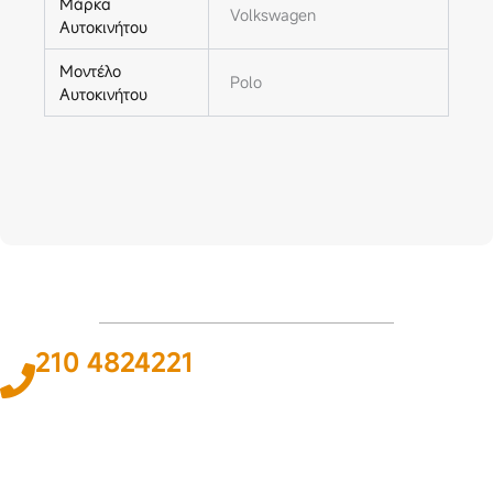
Μάρκα
Volkswagen
Αυτοκινήτου
Μοντέλο
Polo
Αυτοκινήτου
210 4824221