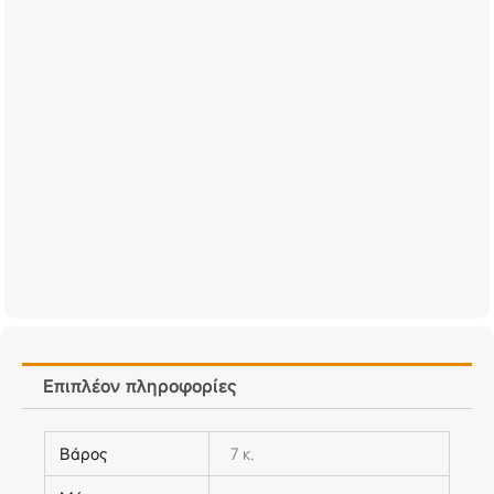
Επιπλέον πληροφορίες
Βάρος
7 κ.