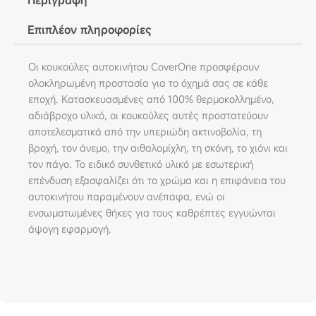
Περιγραφή
Επιπλέον πληροφορίες
Οι κουκούλες αυτοκινήτου CoverOne προσφέρουν
ολοκληρωμένη προστασία για το όχημά σας σε κάθε
εποχή. Κατασκευασμένες από 100% θερμοκολλημένο,
αδιάβροχο υλικό, οι κουκούλες αυτές προστατεύουν
αποτελεσματικά από την υπεριώδη ακτινοβολία, τη
βροχή, τον άνεμο, την αιθαλομίχλη, τη σκόνη, το χιόνι και
τον πάγο. Το ειδικό συνθετικό υλικό με εσωτερική
επένδυση εξασφαλίζει ότι το χρώμα και η επιφάνεια του
αυτοκινήτου παραμένουν ανέπαφα, ενώ οι
ενσωματωμένες θήκες για τους καθρέπτες εγγυώνται
άψογη εφαρμογή.