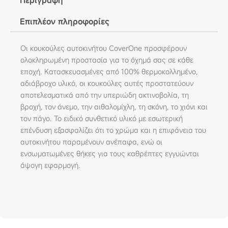
Περιγραφή
Επιπλέον πληροφορίες
Οι κουκούλες αυτοκινήτου CoverOne προσφέρουν
ολοκληρωμένη προστασία για το όχημά σας σε κάθε
εποχή. Κατασκευασμένες από 100% θερμοκολλημένο,
αδιάβροχο υλικό, οι κουκούλες αυτές προστατεύουν
αποτελεσματικά από την υπεριώδη ακτινοβολία, τη
βροχή, τον άνεμο, την αιθαλομίχλη, τη σκόνη, το χιόνι και
τον πάγο. Το ειδικό συνθετικό υλικό με εσωτερική
επένδυση εξασφαλίζει ότι το χρώμα και η επιφάνεια του
αυτοκινήτου παραμένουν ανέπαφα, ενώ οι
ενσωματωμένες θήκες για τους καθρέπτες εγγυώνται
άψογη εφαρμογή.