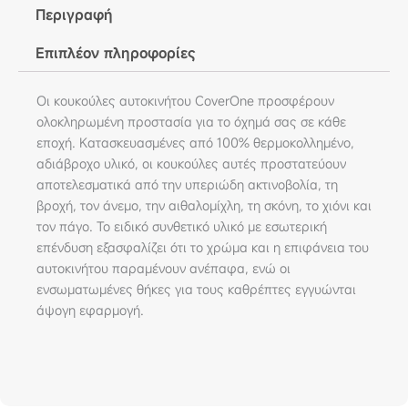
Περιγραφή
Επιπλέον πληροφορίες
Οι κουκούλες αυτοκινήτου CoverOne προσφέρουν
ολοκληρωμένη προστασία για το όχημά σας σε κάθε
εποχή. Κατασκευασμένες από 100% θερμοκολλημένο,
αδιάβροχο υλικό, οι κουκούλες αυτές προστατεύουν
αποτελεσματικά από την υπεριώδη ακτινοβολία, τη
βροχή, τον άνεμο, την αιθαλομίχλη, τη σκόνη, το χιόνι και
τον πάγο. Το ειδικό συνθετικό υλικό με εσωτερική
επένδυση εξασφαλίζει ότι το χρώμα και η επιφάνεια του
αυτοκινήτου παραμένουν ανέπαφα, ενώ οι
ενσωματωμένες θήκες για τους καθρέπτες εγγυώνται
άψογη εφαρμογή.