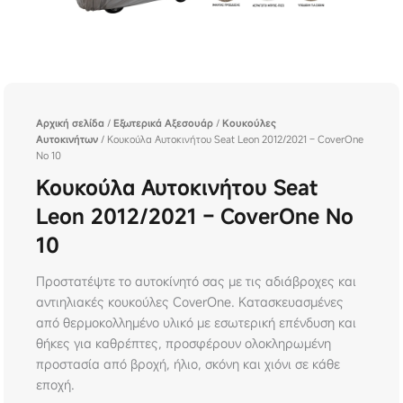
Αρχική σελίδα
/
Εξωτερικά Αξεσουάρ
/
Κουκούλες
Αυτοκινήτων
/ Κουκούλα Αυτοκινήτου Seat Leon 2012/2021 – CoverOne
No 10
Κουκούλα Αυτοκινήτου Seat
Leon 2012/2021 – CoverOne No
10
Προστατέψτε το αυτοκίνητό σας με τις αδιάβροχες και
αντιηλιακές κουκούλες CoverOne. Κατασκευασμένες
από θερμοκολλημένο υλικό με εσωτερική επένδυση και
θήκες για καθρέπτες, προσφέρουν ολοκληρωμένη
προστασία από βροχή, ήλιο, σκόνη και χιόνι σε κάθε
εποχή.