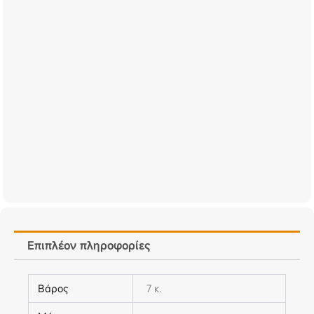
Επιπλέον πληροφορίες
Βάρος
7 κ.