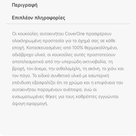
Περιγραφή
Επιπλέον πληροφορίες
Οι κουκούλες αυτοκινήτου CoverOne προσφέρουν
ολοκληρωμένη προστασία για το όχημά σας σε κάθε
εποχή. Κατασκευασμένες από 100% θερμοκολλημένο,
αδιάβροχο υλικό, οι κουκούλες αυτές προστατεύουν
αποτελεσματικά από την υπεριώδη ακτινοβολία, τη
βροχή, τον άνεμο, την αιθαλομίχλη, τη σκόνη, το χιόνι και
τον πάγο. Το ειδικό συνθετικό υλικό με εσωτερική
επένδυση εξασφαλίζει ότι το χρώμα και η επιφάνεια του
αυτοκινήτου παραμένουν ανέπαφα, ενώ οι
ενσωματωμένες θήκες για τους καθρέπτες εγγυώνται
άψογη εφαρμογή.