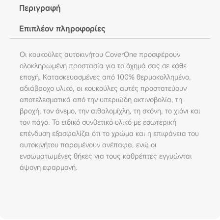
Περιγραφή
Επιπλέον πληροφορίες
Οι κουκούλες αυτοκινήτου CoverOne προσφέρουν
ολοκληρωμένη προστασία για το όχημά σας σε κάθε
εποχή. Κατασκευασμένες από 100% θερμοκολλημένο,
αδιάβροχο υλικό, οι κουκούλες αυτές προστατεύουν
αποτελεσματικά από την υπεριώδη ακτινοβολία, τη
βροχή, τον άνεμο, την αιθαλομίχλη, τη σκόνη, το χιόνι και
τον πάγο. Το ειδικό συνθετικό υλικό με εσωτερική
επένδυση εξασφαλίζει ότι το χρώμα και η επιφάνεια του
αυτοκινήτου παραμένουν ανέπαφα, ενώ οι
ενσωματωμένες θήκες για τους καθρέπτες εγγυώνται
άψογη εφαρμογή.