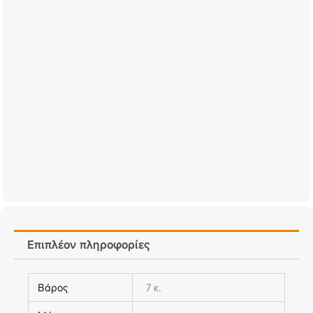
Επιπλέον πληροφορίες
Βάρος
7 κ.