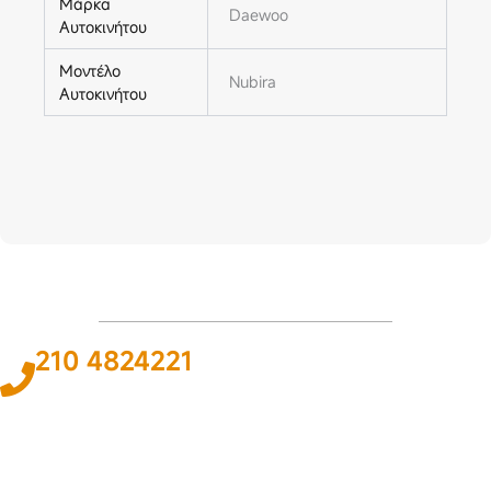
Μάρκα
Daewoo
Αυτοκινήτου
Μοντέλο
Nubira
Αυτοκινήτου
210 4824221