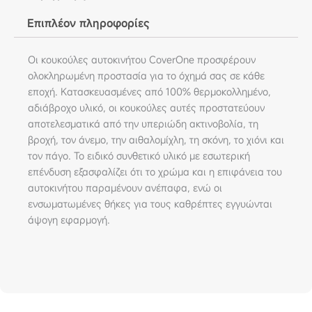
Επιπλέον πληροφορίες
Οι κουκούλες αυτοκινήτου CoverOne προσφέρουν
ολοκληρωμένη προστασία για το όχημά σας σε κάθε
εποχή. Κατασκευασμένες από 100% θερμοκολλημένο,
αδιάβροχο υλικό, οι κουκούλες αυτές προστατεύουν
αποτελεσματικά από την υπεριώδη ακτινοβολία, τη
βροχή, τον άνεμο, την αιθαλομίχλη, τη σκόνη, το χιόνι και
τον πάγο. Το ειδικό συνθετικό υλικό με εσωτερική
επένδυση εξασφαλίζει ότι το χρώμα και η επιφάνεια του
αυτοκινήτου παραμένουν ανέπαφα, ενώ οι
ενσωματωμένες θήκες για τους καθρέπτες εγγυώνται
άψογη εφαρμογή.