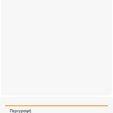
Περιγραφή