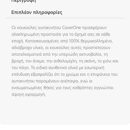
Περιγραφή
Επιπλέον πληροφορίες
Οι κουκούλες αυτοκινήτου CoverOne προσφέρουν
ολοκληρωμένη προστασία για το όχημά σας σε κάθε
εποχή. Κατασκευασμένες από 100% θερμοκολλημένο,
αδιάβροχο υλικό, οι κουκούλες αυτές προστατεύουν
αποτελεσματικά από την υπεριώδη ακτινοβολία, τη
βροχή, τον άνεμο, την αιθαλομίχλη, τη σκόνη, το χιόνι και
τον πάγο. Το ειδικό συνθετικό υλικό με εσωτερική
επένδυση εξασφαλίζει ότι το χρώμα και η επιφάνεια του
αυτοκινήτου παραμένουν ανέπαφα, ενώ οι
ενσωματωμένες θήκες για τους καθρέπτες εγγυώνται
άψογη εφαρμογή.