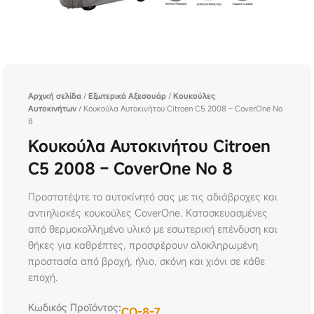
Αρχική σελίδα
/
Εξωτερικά Αξεσουάρ
/
Κουκούλες
Αυτοκινήτων
/ Κουκούλα Αυτοκινήτου Citroen C5 2008 – CoverOne No
8
Κουκούλα Αυτοκινήτου Citroen
C5 2008 – CoverOne No 8
Προστατέψτε το αυτοκίνητό σας με τις αδιάβροχες και
αντιηλιακές κουκούλες CoverOne. Κατασκευασμένες
από θερμοκολλημένο υλικό με εσωτερική επένδυση και
θήκες για καθρέπτες, προσφέρουν ολοκληρωμένη
προστασία από βροχή, ήλιο, σκόνη και χιόνι σε κάθε
εποχή.
Κωδικός Προϊόντος:
CO-8-7