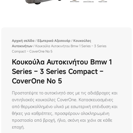
Αρχική σελίδα
/
Εξωτερικά Αξεσουάρ
/
Κουκούλες
Αυτοκινήτων
/ Κουκούλα Αυτοκινήτου Bmw 1 Series – 3 Series
Compact – CoverOne No 5
Κουκούλα Αυτοκινήτου Bmw 1
Series – 3 Series Compact –
CoverOne No 5
Προστατέψτε το αυτοκίνητό σας με τις αδιάβροχες και
αντιηλιακές κουκούλες CoverOne. Κατασκευασμένες
από θερμοκολλημένο υλικό με εσωτερική επένδυση και
θήκες για καθρέπτες, προσφέρουν ολοκληρωμένη
προστασία από βροχή, ήλιο, σκόνη και χιόνι σε κάθε
εποχή.