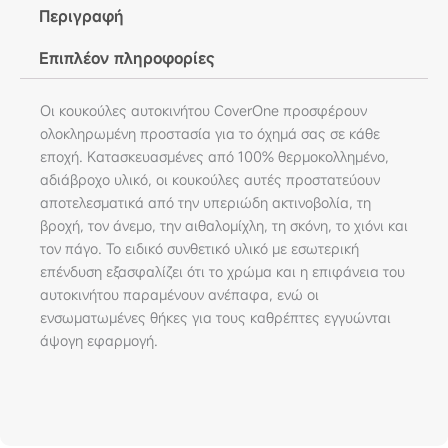
Περιγραφή
Επιπλέον πληροφορίες
Οι κουκούλες αυτοκινήτου CoverOne προσφέρουν
ολοκληρωμένη προστασία για το όχημά σας σε κάθε
εποχή. Κατασκευασμένες από 100% θερμοκολλημένο,
αδιάβροχο υλικό, οι κουκούλες αυτές προστατεύουν
αποτελεσματικά από την υπεριώδη ακτινοβολία, τη
βροχή, τον άνεμο, την αιθαλομίχλη, τη σκόνη, το χιόνι και
τον πάγο. Το ειδικό συνθετικό υλικό με εσωτερική
επένδυση εξασφαλίζει ότι το χρώμα και η επιφάνεια του
αυτοκινήτου παραμένουν ανέπαφα, ενώ οι
ενσωματωμένες θήκες για τους καθρέπτες εγγυώνται
άψογη εφαρμογή.